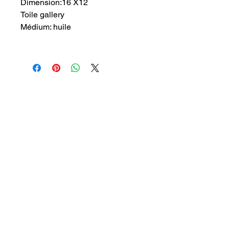
Dimension:16 X12
Toile gallery
Médium: huile